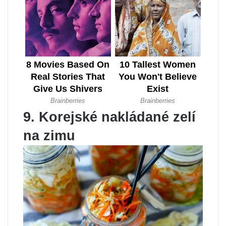
9. Korejské nakládané zelí
na zimu