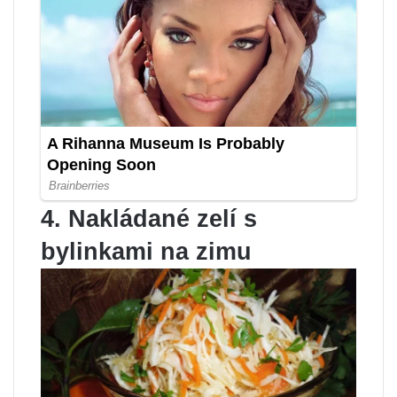
4. Nakládané zelí s
bylinkami na zimu