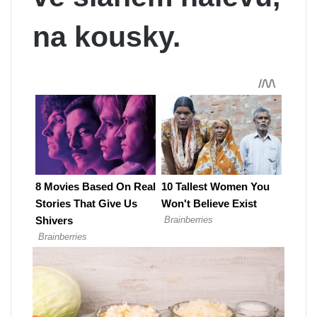
na kousky.