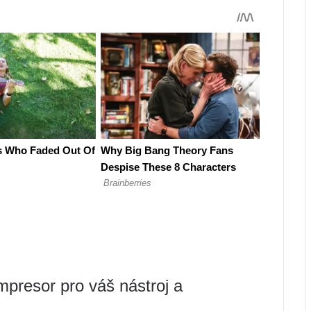
presor pro váš nástroj a