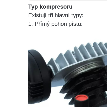
Typ kompresoru
Existují tři hlavní typy:
1. Přímý pohon pístu: