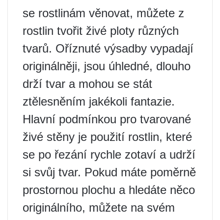
se rostlinám věnovat, můžete z
rostlin tvořit živé ploty různých
tvarů. Oříznuté výsadby vypadají
originálněji, jsou úhledné, dlouho
drží tvar a mohou se stát
ztělesněním jakékoli fantazie.
Hlavní podmínkou pro tvarované
živé stěny je použití rostlin, které
se po řezání rychle zotaví a udrží
si svůj tvar. Pokud máte poměrně
prostornou plochu a hledáte něco
originálního, můžete na svém