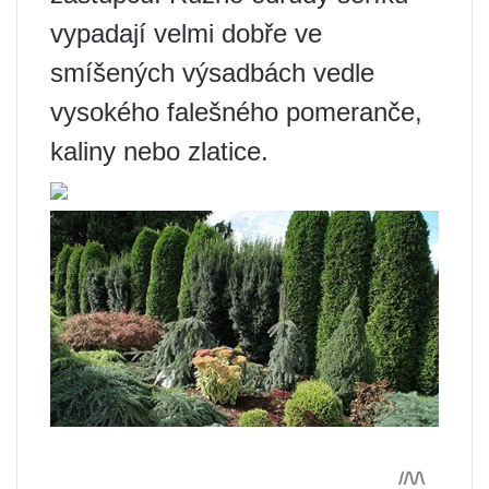
vypadají velmi dobře ve
smíšených výsadbách vedle
vysokého falešného pomeranče,
kaliny nebo zlatice.