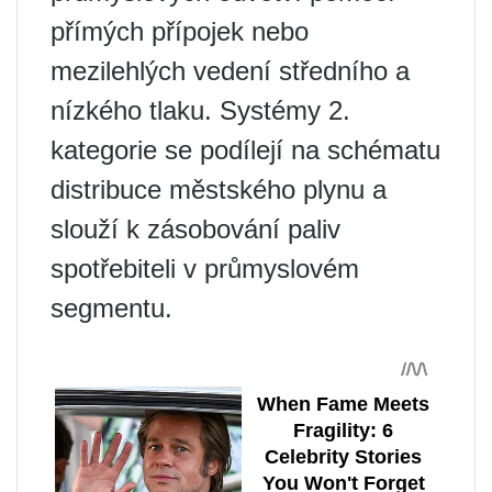
přímých přípojek nebo
mezilehlých vedení středního a
nízkého tlaku. Systémy 2.
kategorie se podílejí na schématu
distribuce městského plynu a
slouží k zásobování paliv
spotřebiteli v průmyslovém
segmentu.