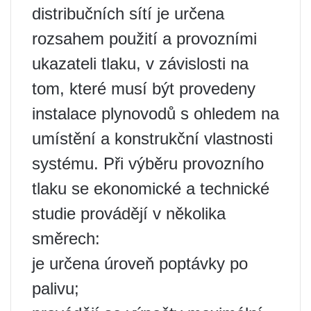
distribučních sítí je určena
rozsahem použití a provozními
ukazateli tlaku, v závislosti na
tom, které musí být provedeny
instalace plynovodů s ohledem na
umístění a konstrukční vlastnosti
systému. Při výběru provozního
tlaku se ekonomické a technické
studie provádějí v několika
směrech:
je určena úroveň poptávky po
palivu;