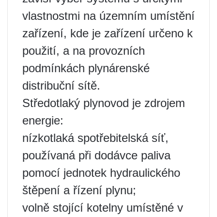
vlastnostmi na územním umístění
zařízení, kde je zařízení určeno k
použití, a na provozních
podmínkách plynárenské
distribuční sítě.
Středotlaký plynovod je zdrojem
energie:
nízkotlaká spotřebitelská síť,
používaná při dodávce paliva
pomocí jednotek hydraulického
štěpení a řízení plynu;
volně stojící kotelny umístěné v