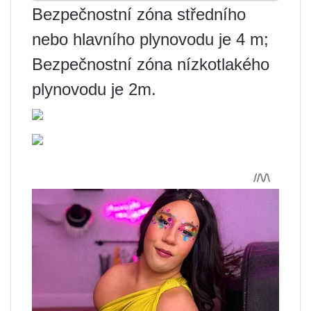
Bezpečnostní zóna středního
nebo hlavního plynovodu je 4 m;
Bezpečnostní zóna nízkotlakého
plynovodu je 2m.