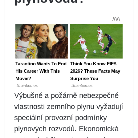
Výbušné a požárně nebezpečné
vlastnosti zemního plynu vyžadují
speciální provozní podmínky
plynových rozvodů. Ekonomická