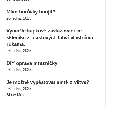
Mám borůvky hnojit?
26 ledna, 2025
Vytvořte kapkové zavlažování ve
skleníku z plastových lahví vlastníma
rukama.
26 ledna, 2025
DIY oprava mrazničky
26 ledna, 2025
Je možné vypěstovat smrk z větve?
26 ledna, 2025
Show More