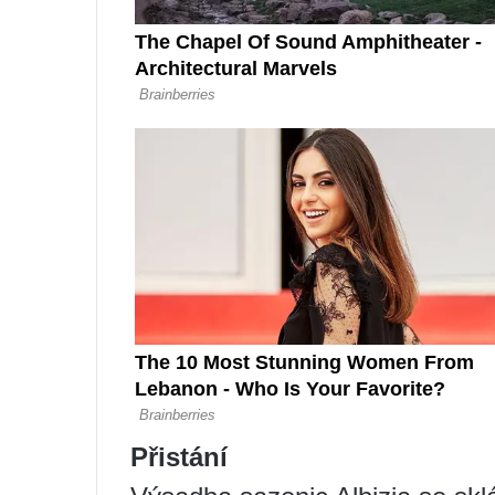
Přistání