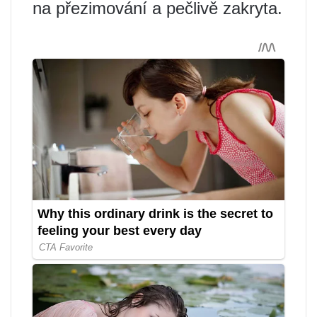
na přezimování a pečlivě zakryta.