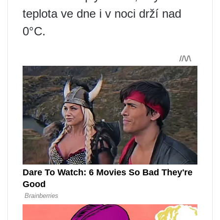
teplota ve dne i v noci drží nad
0°C.