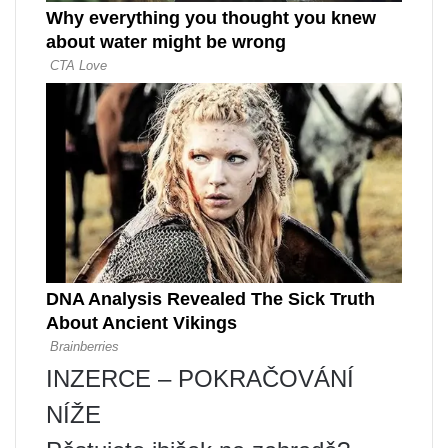
INZERCE – POKRAČOVÁNÍ
NÍŽE