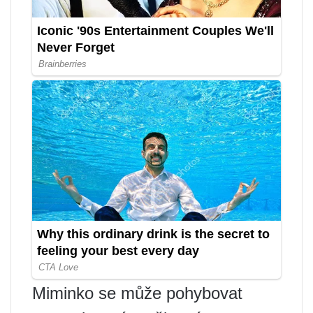
Miminko se může pohybovat