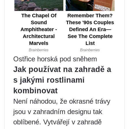
Ostřice horská pod sněhem
Jak používat na zahradě a
s jakými rostlinami
kombinovat
Není náhodou, že okrasné trávy
jsou v zahradním designu tak
oblíbené. Vytvářejí v zahradě