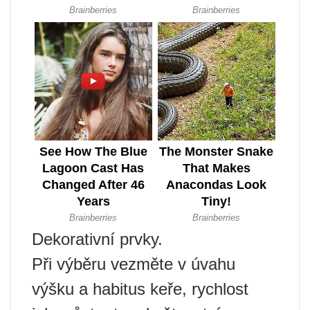
Dekorativní prvky.
Při výběru vezměte v úvahu
výšku a habitus keře, rychlost