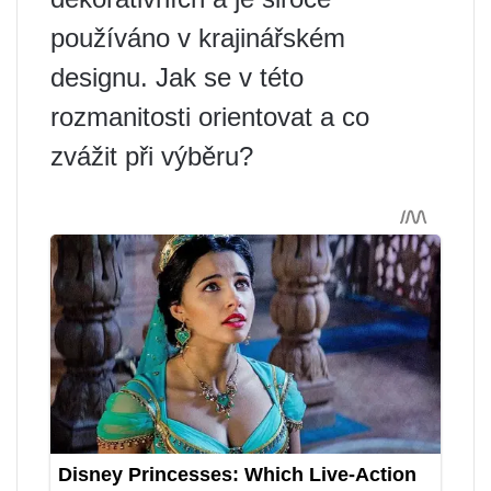
používáno v krajinářském
designu. Jak se v této
rozmanitosti orientovat a co
zvážit při výběru?