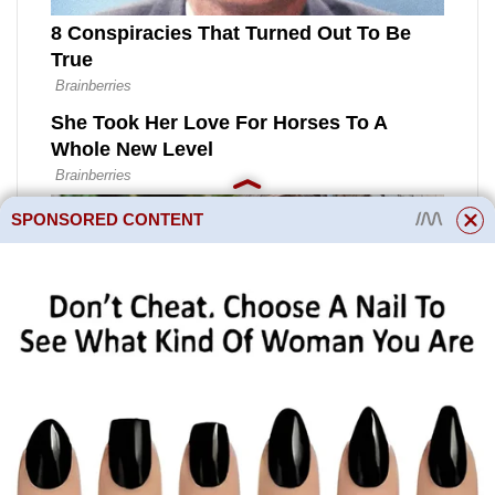
SPONSORED CONTENT