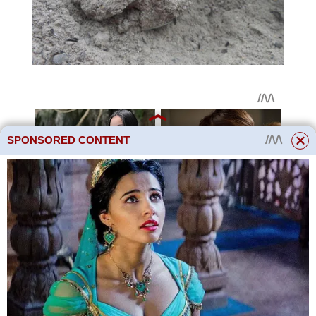
SPONSORED CONTENT