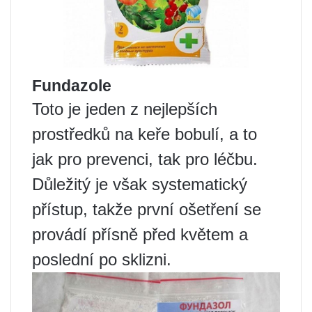
Fundazole
Toto je jeden z nejlepších
prostředků na keře bobulí, a to
jak pro prevenci, tak pro léčbu.
Důležitý je však systematický
přístup, takže první ošetření se
provádí přísně před květem a
poslední po sklizni.