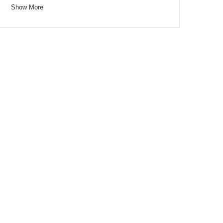
Show More