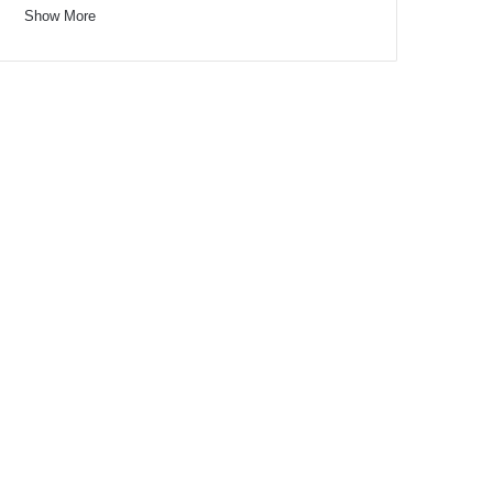
Show More