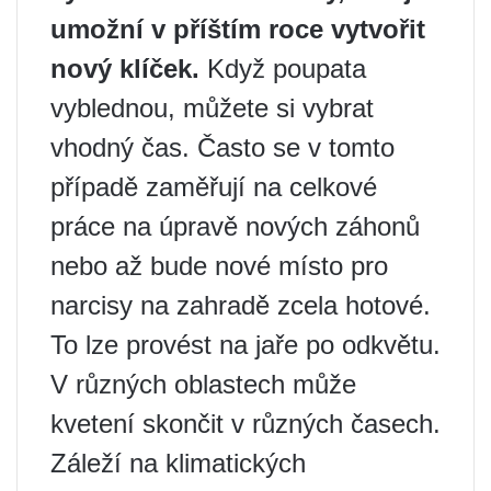
umožní v příštím roce vytvořit
nový klíček.
Když poupata
vyblednou, můžete si vybrat
vhodný čas. Často se v tomto
případě zaměřují na celkové
práce na úpravě nových záhonů
nebo až bude nové místo pro
narcisy na zahradě zcela hotové.
To lze provést na jaře po odkvětu.
V různých oblastech může
kvetení skončit v různých časech.
Záleží na klimatických