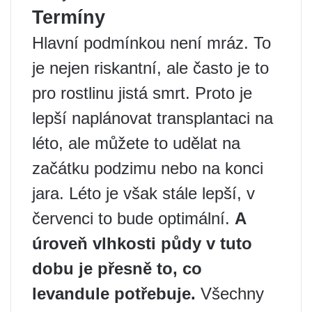
Termíny
Hlavní podmínkou není mráz. To
je nejen riskantní, ale často je to
pro rostlinu jistá smrt. Proto je
lepší naplánovat transplantaci na
léto, ale můžete to udělat na
začátku podzimu nebo na konci
jara. Léto je však stále lepší, v
červenci to bude optimální.
A
úroveň vlhkosti půdy v tuto
dobu je přesně to, co
levandule potřebuje.
Všechny