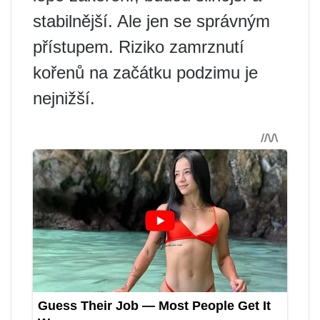
stabilnější. Ale jen se správným
přístupem. Riziko zamrznutí
kořenů na začátku podzimu je
nejnižší.