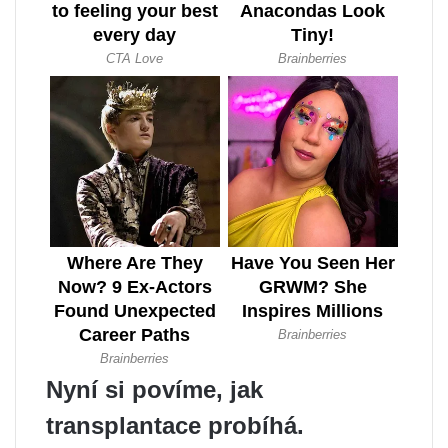
Nyní si povíme, jak
transplantace probíhá.