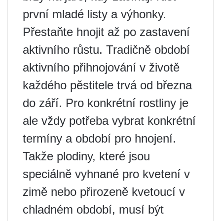
první mladé listy a výhonky.
Přestaňte hnojit až po zastavení
aktivního růstu. Tradičně období
aktivního přihnojování v životě
každého pěstitele trvá od března
do září. Pro konkrétní rostliny je
ale vždy potřeba vybrat konkrétní
termíny a období pro hnojení.
Takže plodiny, které jsou
speciálně vyhnané pro kvetení v
zimě nebo přirozeně kvetoucí v
chladném období, musí být