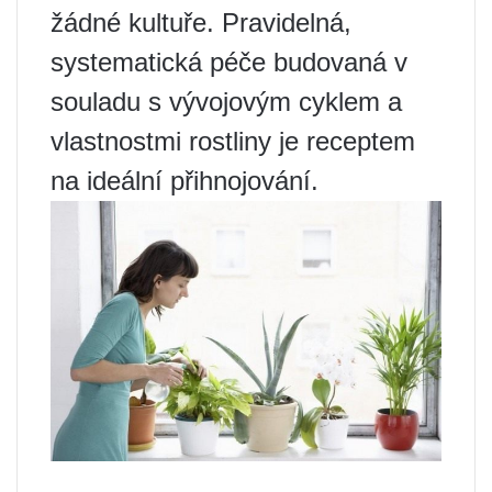
žádné kultuře. Pravidelná,
systematická péče budovaná v
souladu s vývojovým cyklem a
vlastnostmi rostliny je receptem
na ideální přihnojování.