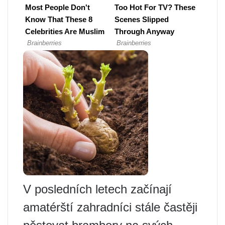
V posledních letech začínají
amatérští zahradníci stále častěji