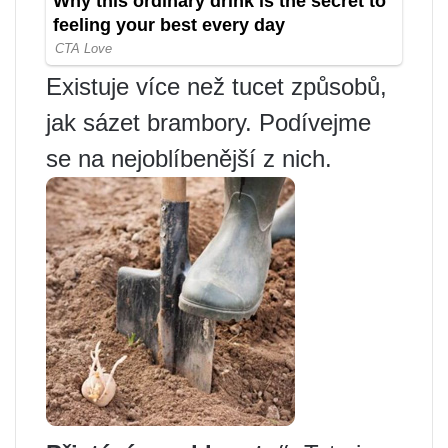
Existuje více než tucet způsobů,
jak sázet brambory. Podívejme
se na nejoblíbenější z nich.