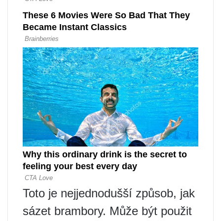
Toto je nejjednodušší způsob, jak
sázet brambory. Může být použit