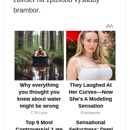
brambor.