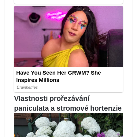
Vlastnosti prořezávání
paniculata a stromové hortenzie