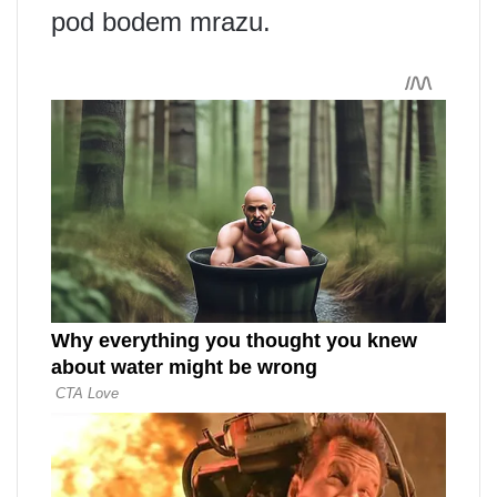
pod bodem mrazu.