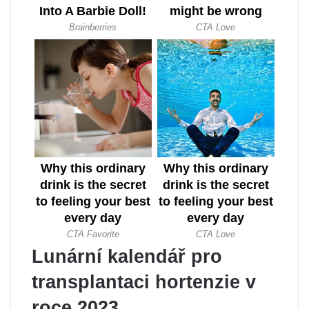
Lunární kalendář pro
transplantaci hortenzie v
roce 2023