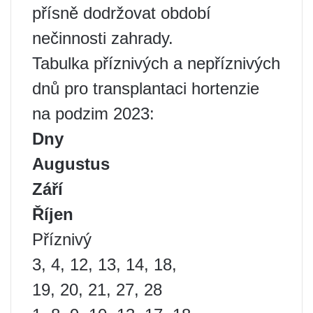
přísně dodržovat období
nečinnosti zahrady.
Tabulka příznivých a nepříznivých
dnů pro transplantaci hortenzie
na podzim 2023:
Dny
Augustus
Září
Říjen
Příznivý
3, 4, 12, 13, 14, 18,
19, 20, 21, 27, 28