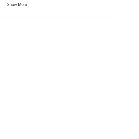
Show More