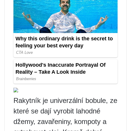
Rakytník je univerzální bobule, ze
které se dají vyrobit lahodné
džemy, zavařeniny, kompoty a