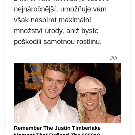
nejnáročnější, umožňuje vám
však nasbírat maximální
množství úrody, aniž byste
poškodili samotnou rostlinu.