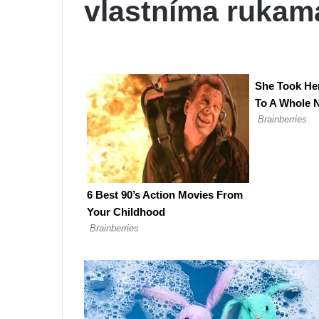
vlastníma rukam